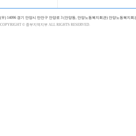
(우) 14096 경기 안양시 만안구 안양로 3 (안양동, 안양노동복지회관) 안양노동복지회
COPYRIGHT © 중부지역지부 ALL RIGHTS RESERVED.