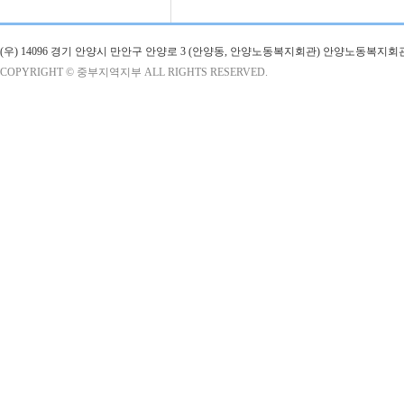
(우) 14096 경기 안양시 만안구 안양로 3 (안양동, 안양노동복지회관) 안양노동복지회
COPYRIGHT © 중부지역지부 ALL RIGHTS RESERVED.