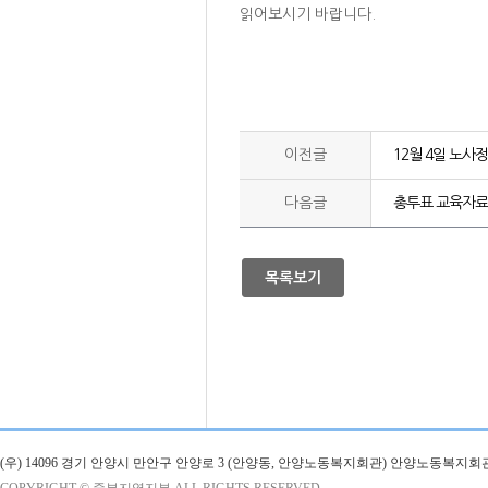
읽어보시기 바랍니다.
이전글
12월 4일 노사
다음글
총투표 교육자료
목록보기
(우) 14096 경기 안양시 만안구 안양로 3 (안양동, 안양노동복지회관) 안양노동복지회