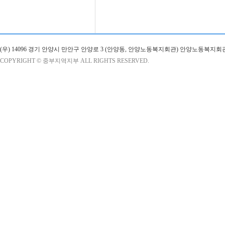
(우) 14096 경기 안양시 만안구 안양로 3 (안양동, 안양노동복지회관) 안양노동복지회
COPYRIGHT © 중부지역지부 ALL RIGHTS RESERVED.