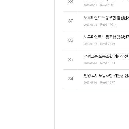
88
2023-06-21
Read : 881
노루페인트 노동조합 임원선
87
2023-06-16
Read : 1014
노루페인트 노동조합 임원선
86
2023-06-13
Read : 859
성광교통 노동조합 위원장 선
85
2023-06-01
Read : 833
안양택시 노동조합 위원장 선
84
2023-06-01
Read : 877