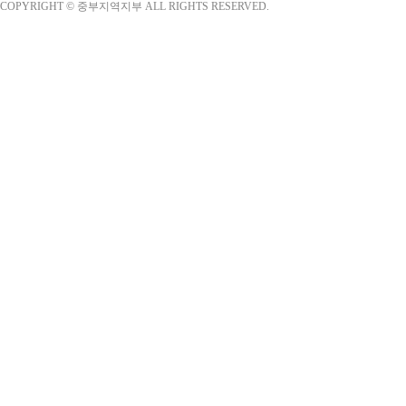
COPYRIGHT © 중부지역지부 ALL RIGHTS RESERVED.