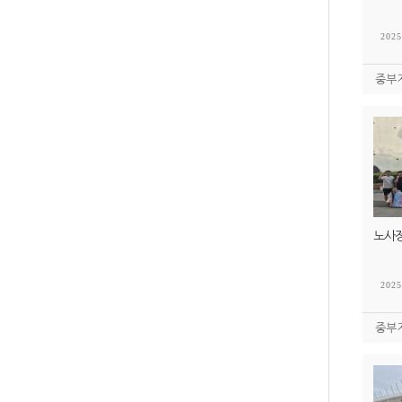
2025
중부
노사
2025
중부