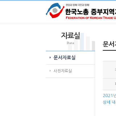
자료실
Data
문서
문서자료실
사진자료실
2021
상세 