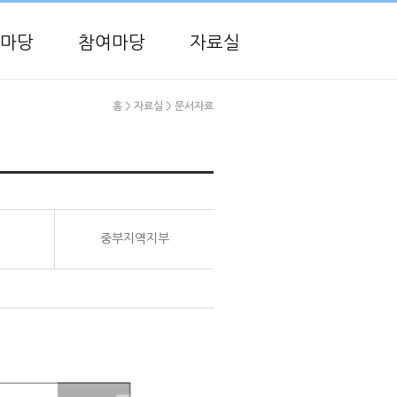
마당
참여마당
자료실
홈
> 자료실
> 문서자료
중부지역지부